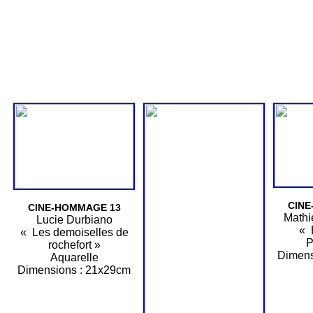
CINE
CINE-HOMMAGE 13
Mathi
Lucie Durbiano
« 
« Les demoiselles de
P
rochefort »
Dimens
Aquarelle
Dimensions : 21x29cm