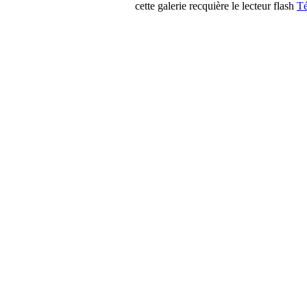
cette galerie recquière le lecteur flash
Té