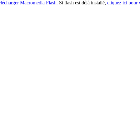
lécharger Macromedia Flash.
Si flash est déjà installé,
cliquez ici pour 