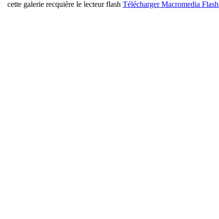
cette galerie recquière le lecteur flash
Télécharger Macromedia Flash