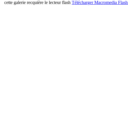
cette galerie recquière le lecteur flash
Télécharger Macromedia Flash