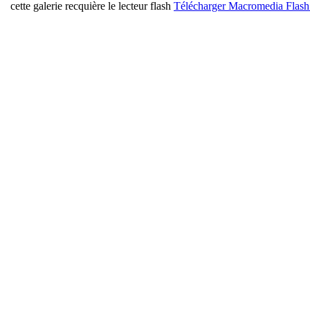
cette galerie recquière le lecteur flash
Télécharger Macromedia Flash