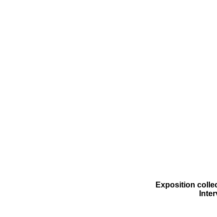
Exposition collec
Inter