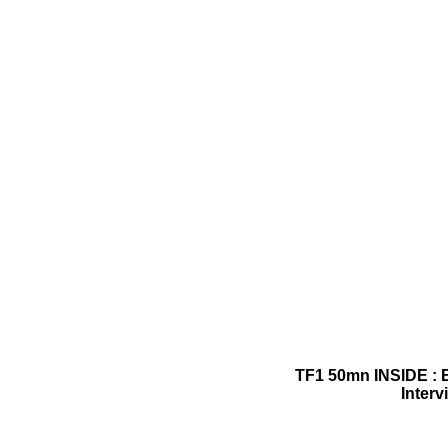
TF1 50mn INSIDE : 
Interv