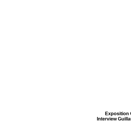
Exposition
Interview Guill