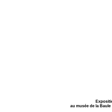
Expositi
au musée de la Baule 