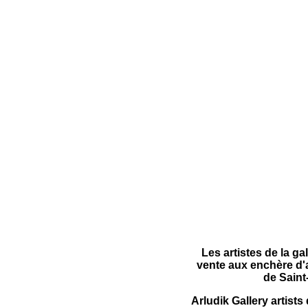
Les artistes de la ga
vente aux enchère d'
de Saint
Arludik Gallery artist