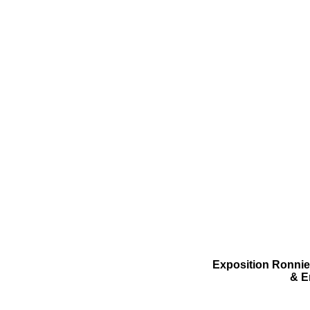
Exposition Ronnie
& E