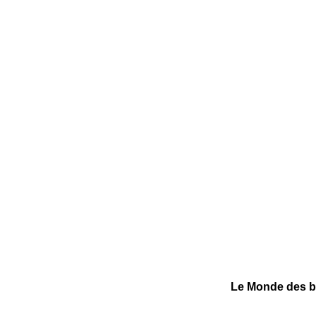
Le Monde des bu