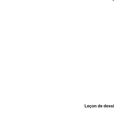
Leçon de dessin