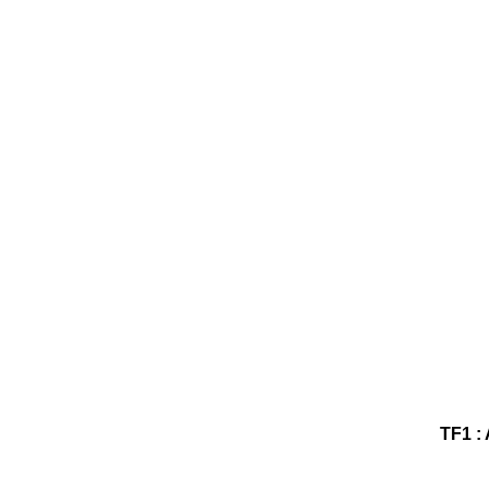
TF1 :