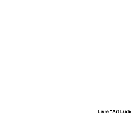
Livre "Art Lud