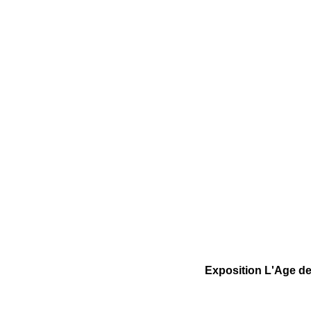
Exposition L'Age de 