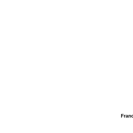
Franc